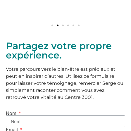
Partagez votre propre
expérience.
Votre parcours vers le bien-être est précieux et
peut en inspirer d’autres. Utilisez ce formulaire
pour laisser votre témoignage, remercier Serge ou
simplement raconter comment vous avez
retrouvé votre vitalité au Centre 3001.
Nom
Email