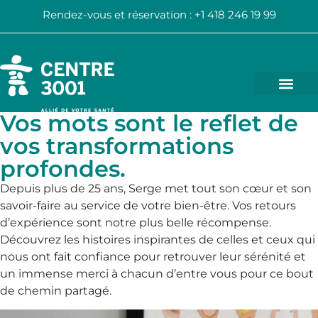
Rendez-vous et réservation : +1 418 246 19 99
Vos mots sont le reflet de
vos transformations
profondes.
Depuis plus de 25 ans, Serge met tout son cœur et son
savoir-faire au service de votre bien-être. Vos retours
d’expérience sont notre plus belle récompense.
Découvrez les histoires inspirantes de celles et ceux qui
nous ont fait confiance pour retrouver leur sérénité et
un immense merci à chacun d’entre vous pour ce bout
de chemin partagé.