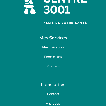
Mes Services
Mes thérapies
Formations
Produits
Liens utiles
Contact
A propos