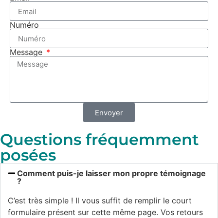
Numéro
Message
Envoyer
Questions fréquemment
posées
Comment puis-je laisser mon propre témoignage
?
C’est très simple ! Il vous suffit de remplir le court
formulaire présent sur cette même page. Vos retours