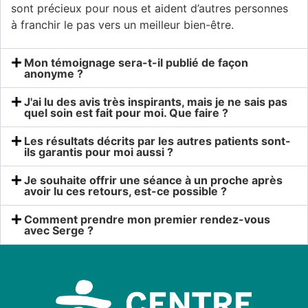
sont précieux pour nous et aident d’autres personnes
à franchir le pas vers un meilleur bien-être.
Mon témoignage sera-t-il publié de façon
anonyme ?
J'ai lu des avis très inspirants, mais je ne sais pas
quel soin est fait pour moi. Que faire ?
Les résultats décrits par les autres patients sont-
ils garantis pour moi aussi ?
Je souhaite offrir une séance à un proche après
avoir lu ces retours, est-ce possible ?
Comment prendre mon premier rendez-vous
avec Serge ?