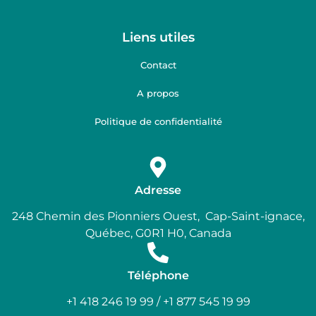
Liens utiles
Contact
A propos
Politique de confidentialité
Adresse
248 Chemin des Pionniers Ouest, Cap-Saint-ignace,
Québec, G0R1 H0, Canada
Téléphone
+1 418 246 19 99 / +1 877 545 19 99