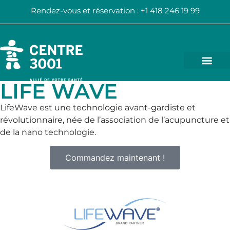
Rendez-vous et réservation : +1 418 246 19 99
LIFE WAVE
LifeWave est une technologie avant-gardiste et
révolutionnaire, née de l’association de l’acupuncture et
de la nano technologie.
Commandez maintenant !