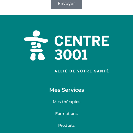
Envoyer
Mes Services
Mes thérapies
Formations
Produits