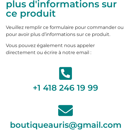
plus d'informations sur
ce produit
Veuillez remplir ce formulaire pour commander ou
pour avoir plus d’informations sur ce produit.
Vous pouvez également nous appeler
directement ou écrire à notre email :
+1 418 246 19 99
boutiqueauris@gmail.com