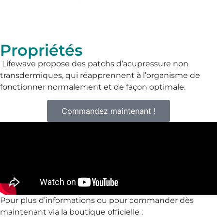
Propriétés
Lifewave propose des patchs d’acupressure non
transdermiques, qui réapprennent à l’organisme de
fonctionner normalement et de façon optimale.
Commandez maintenant !
Pour plus d’informations ou pour commander dès
maintenant via la boutique officielle :