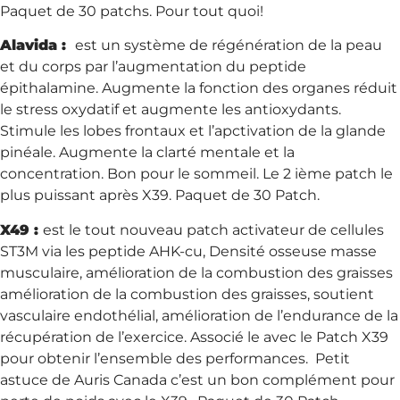
Paquet de 30 patchs. Pour tout quoi!
Alavida :
est un système de régénération de la peau
et du corps par l’augmentation du peptide
épithalamine. Augmente la fonction des organes réduit
le stress oxydatif et augmente les antioxydants.
Stimule les lobes frontaux et l’apctivation de la glande
pinéale. Augmente la clarté mentale et la
concentration. Bon pour le sommeil. Le 2 ième patch le
plus puissant après X39. Paquet de 30 Patch.
X49 :
est le tout nouveau patch activateur de cellules
ST3M via les peptide AHK-cu, Densité osseuse masse
musculaire, amélioration de la combustion des graisses
amélioration de la combustion des graisses, soutient
vasculaire endothélial, amélioration de l’endurance de la
récupération de l’exercice. Associé le avec le Patch X39
pour obtenir l’ensemble des performances. Petit
astuce de Auris Canada c’est un bon complément pour